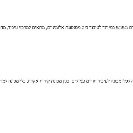
כלי מכונה לעיבוד חורים עמוקים, כגון מכונת קידוח אקדח, כלי מכונה למר