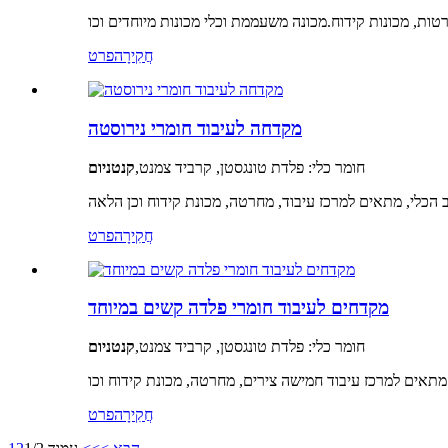
חֲקִירָה
פרט
מקדחה לעיבוד חומרי נירוסטה
חומר כלי: פלדת טונגסטן, קרביד צמנט,
קנטניום
וב הכלי, מתאים למרכז עיבוד, מחרטה, מכונת קידוח וכן הלאה
חֲקִירָה
פרט
מקדחים לעיבוד חומרי פלדה קשים במיוחד
חומר כלי: פלדת טונגסטן, קרביד צמנט,
קנטניום
חֲקִירָה
פרט