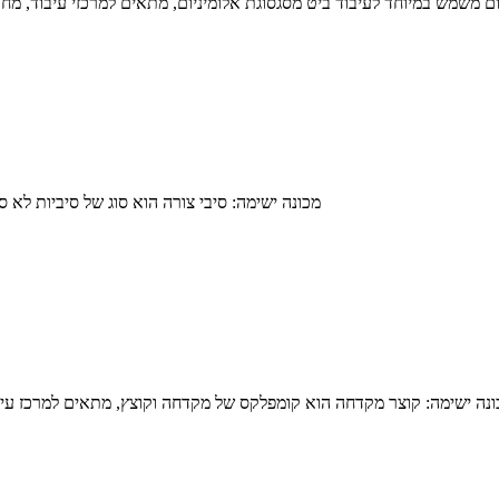
מכונה ישימה: סיבי צורה הוא סוג של סיביות לא 