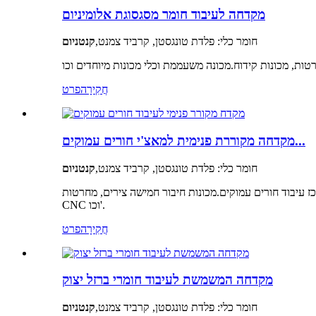
מקדחה לעיבוד חומר מסגסוגת אלומיניום
חומר כלי: פלדת טונגסטן, קרביד צמנט,
קנטניום
חֲקִירָה
פרט
מקדחה מקוררת פנימית למאצ'י חורים עמוקים...
חומר כלי: פלדת טונגסטן, קרביד צמנט,
קנטניום
כז עיבוד חורים עמוקים.מכונות חיבור חמישה צירים, מחרטות
CNC וכו'.
חֲקִירָה
פרט
מקדחה המשמשת לעיבוד חומרי ברזל יצוק
חומר כלי: פלדת טונגסטן, קרביד צמנט,
קנטניום