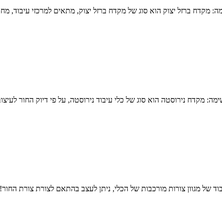
ימה: מקדח נירוסטה הוא סוג של כלי עיבוד נירוסטה, על פי דיוק החור לעיצ