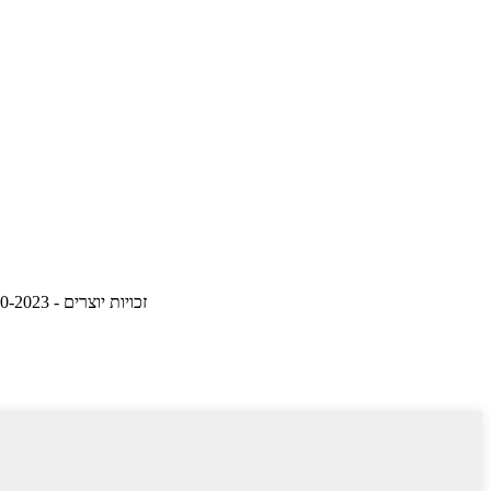
© זכויות יוצרים - 2010-2023 : כל הזכויות שמורות.