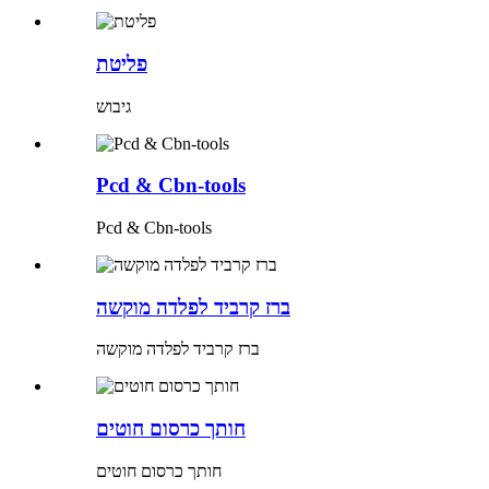
פליטת
גיבוש
Pcd & Cbn-tools
Pcd & Cbn-tools
ברז קרביד לפלדה מוקשה
ברז קרביד לפלדה מוקשה
חותך כרסום חוטים
חותך כרסום חוטים