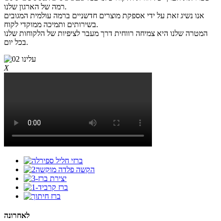
רמה של הארגון שלנו.
אנו נשיג זאת על ידי אספקת מוצרים חדשניים ברמה עולמית המגובים
בשירותים ותמיכה ממוקדי לקוח.
המטרה שלנו היא צמיחה רווחית דרך מעבר לציפיות של הלקוחות שלנו
בכל יום.
X
לאחרונה