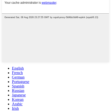
English
French
German
Portuguese
Spanish
Russian
Japanese
Korean
Arabic
Irish