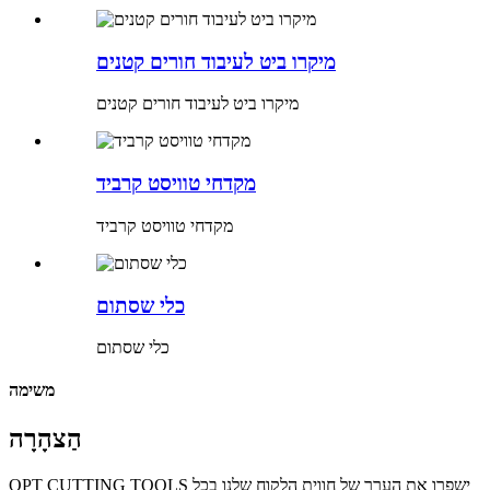
מיקרו ביט לעיבוד חורים קטנים
מיקרו ביט לעיבוד חורים קטנים
מקדחי טוויסט קרביד
מקדחי טוויסט קרביד
כלי שסתום
כלי שסתום
משימה
הַצהָרָה
OPT CUTTING TOOLS ישפרו את הערך של חווית הלקוח שלנו בכל