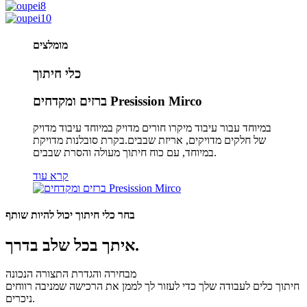
מומלצים
כלי חיתוך
ברזים ומקדחים Presission Mirco
במיוחד עבור עיבוד מיקרו חורים מדויק במיוחד עיבוד מדויק
של חלקים מדויקים, אריזת שבבים.בקרת סובלנות מדויקת
במיוחד, עם כוח חיתוך מעולה והסרת שבבים.
קרא עוד
בחר כלי חיתוך יכול להיות שותף
איתך בכל שלב בדרך.
מבחירה והגדרת התצורה הנכונה
חיתוך כלים לעבודה שלך כדי לעזור לך לממן את הרכישה שמניבה רווחים
ניכרים.