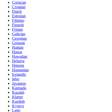
Corsican
Croatian
Dutch
Estonian
Filipino
Finnish
Frisian
Galician
Georgian
Gujarati
Haitian
Hausa
Hawaiian
Hebrew
Hmong
Hungarian
Icelandic
Igbo
Javanese
Kannada
Kazakh
Khmer
Kurdish
Kyrgyz
Latin